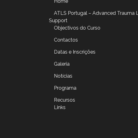
Home
ATLS Portugal – Advanced Trauma L
Support
Objectivos do Curso
Contactos
Datas e Inscrições
Galeria
Notícias
Programa
Recursos
Links