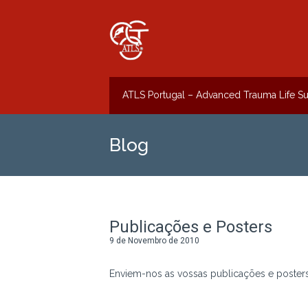
ATLS Portugal – Advanced Trauma Life S
Blog
Publicações e Posters
9 de Novembro de 2010
Enviem-nos as vossas publicações e poster