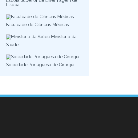
Escola Superior de Enfermagem de
Lisboa
Faculdade de Ciências Médicas
Ministério da
Saúde
Sociedade Portuguesa de Cirurgia