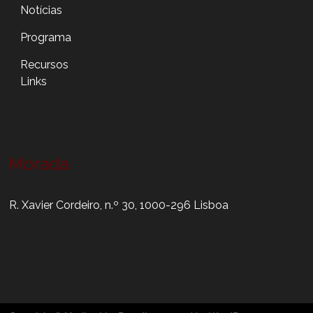
Notícias
Programa
Recursos
Links
Morada
R. Xavier Cordeiro, n.º 30, 1000-296 Lisboa