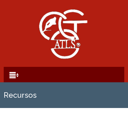
Recursos