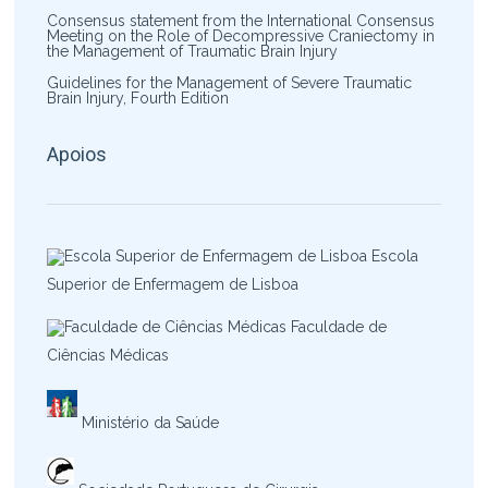
Consensus statement from the International Consensus
Meeting on the Role of Decompressive Craniectomy in
the Management of Traumatic Brain Injury
Guidelines for the Management of Severe Traumatic
Brain Injury, Fourth Edition
Apoios
Escola
Superior de Enfermagem de Lisboa
Faculdade de
Ciências Médicas
Ministério da Saúde