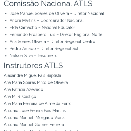
Comissão Nacional ATLS
José Manuel Soares de Oliveira – Diretor Nacional
André Martins – Coordenador Nacional
Elda Camacho –
National Educator
Fernando Próspero Luís – Diretor Regional Norte
Ana Soares Oliveira – Diretor Regional Centro
Pedro Amado – Diretor Regional Sul
Nelson Silva – Tesoureiro
Instrutores ATLS
Alexandre Miguel Pais Baptista
Ana Maria Soares Pinto de Oliveira
Ana Patrícia Azevedo
Ana M. R. Castiço
Ana Maria Ferreira de Almeida Ferro
António José Pereira Pais Martins
António Manuel Morgado Viana
António Manuel Gomes Ferreira