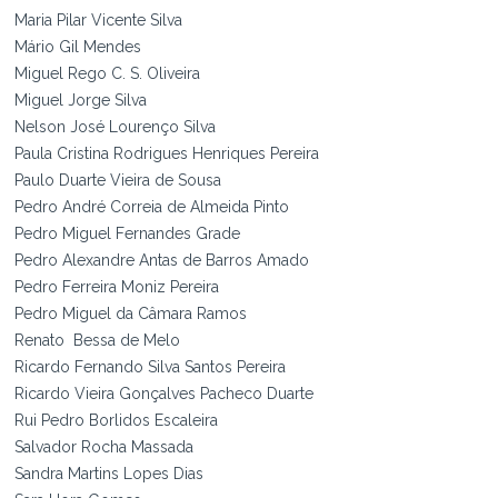
Maria Pilar Vicente Silva
Mário Gil Mendes
Miguel Rego C. S. Oliveira
Miguel Jorge Silva
Nelson José Lourenço Silva
Paula Cristina Rodrigues Henriques Pereira
Paulo Duarte Vieira de Sousa
Pedro André Correia de Almeida Pinto
Pedro Miguel Fernandes Grade
Pedro Alexandre Antas de Barros Amado
Pedro Ferreira Moniz Pereira
Pedro Miguel da Câmara Ramos
Renato Bessa de Melo
Ricardo Fernando Silva Santos Pereira
Ricardo Vieira Gonçalves Pacheco Duarte
Rui Pedro Borlidos Escaleira
Salvador Rocha Massada
Sandra Martins Lopes Dias