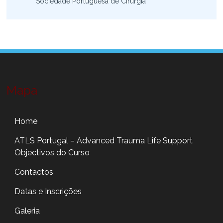
Sociedade Portuguesa de Cirurgia
Mapa
Home
ATLS Portugal – Advanced Trauma Life Support
Objectivos do Curso
Contactos
Datas e Inscrições
Galeria