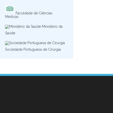
Faculdade de Ciências
Médicas
Ministério da
Saúde
Sociedade Portuguesa de Cirurgia