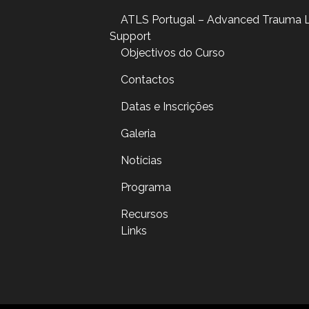
ATLS Portugal – Advanced Trauma L
Support
Objectivos do Curso
Contactos
Datas e Inscrições
Galeria
Notícias
Programa
Recursos
Links